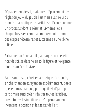
Dépassement de soi, mais aussi déplacement des
règles du jeu – du jeu de l’art mais aussi celui du
monde – la pratique de l’artiste se déroule comme
un processus dont le résultat lui-même, et à
chaque fois, s’en remet au mouvement, comme
des étapes nécessaires et successives à une tâche
infinie.
A chaque tracé sur la toile, à chaque courbe jetée
hors de soi, se dessine en soi la figure et l’exigence
d’une manière de vivre.
Faire sans cesse, réveiller la musique du monde,
en cherchant en essayant en expérimentant, parce
que le temps manque, parce qu’il est déjà trop
tard ; mais aussi créer, réaliser toutes les idées,
suivre toutes les intuitions en s’appropriant en
inventant la position et les gestes de l’art.